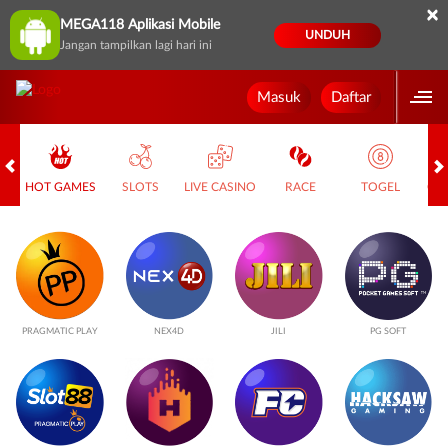
×
MEGA118 Aplikasi Mobile
UNDUH
Jangan tampilkan lagi hari ini
Masuk
Daftar
HOT GAMES
SLOTS
LIVE CASINO
RACE
TOGEL
OL
PRAGMATIC PLAY
NEX4D
JILI
PG SOFT