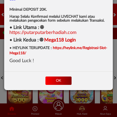
Minimal DEPOSIT 20K.
Harap Selalu Konfirmasi melalui LIVECHAT kami atau
HOT GAMES
SLOTS
LIVE CASINO
RACE
TOGEL
OL
melakukan pengecekan form sebelum melakukan Transaksi.
• Link Utama : 🌐
https://putarputarberhadiah.com
Game Populer
• Link Kedua : 🌐
Mega118 Login
• HEYLINK TERUPDATE :
https://heylink.me/Registrasi-Slot-
Mega118/
Good Luck !
GATES OF OLYMPUS POP
TREASURES OF AZTEC
NEZHA 2
OK
FORTUNE GEMS 500
SWEET BONANZA 2500
GATES OF OLYMPUS 1000
Beranda
Promosi
Masuk
Hub. Kami
Akun Saya