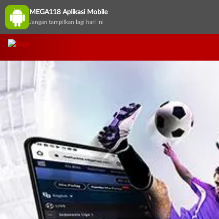
MEGA118 Aplikasi Mobile
Jangan tampilkan lagi hari ini