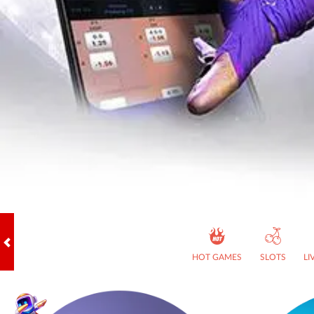
HOT GAMES
SLOTS
LI