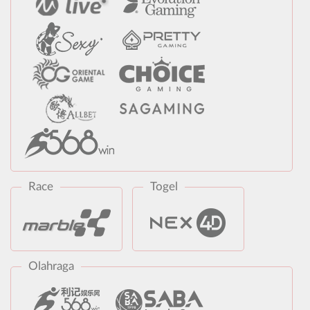
Race
Togel
Olahraga