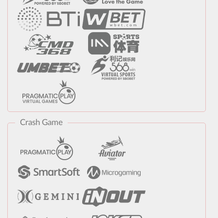
Crash Game