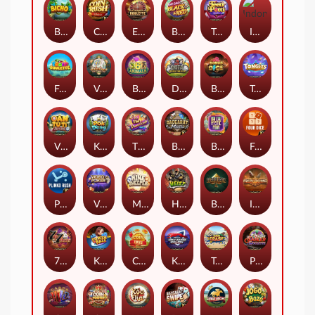
Bicho
Coin Rush Deluxe
European Roulette
Bai Cao Black & Red
Teen Patti Versus
Indonesian Animal Dice
Fruit Roulette
Vietnam Fish Prawn Crab
Burmese 6 Animals
Dota Hi-Lo
Bonus Dice
Tongits
Vietnam Rock Paper Scissors
Kingmaker Pok Deng
Thai Fish Prawn Crab GO!
Baccarat: Multi
Bai Cao Mystic Four
Four Dice
Plinko Rush
Video Poker
Minesweeper
Heist
Blackjack
Iron Dome
7 Up 7 Down
KM Power Ball
Coin Toss
KM Virtual Greyhound Racing
Toon Crash
Poker Roulette