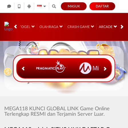
MASUK
DAFTAR
RACE
TOGEL
OLAHRAGA
CRASH GAME
ARCADE
E-
MEGA118 KUNCI GLOBAL LINK Game Online
Terlengkap RESMI dan Terjamin Server Luar.