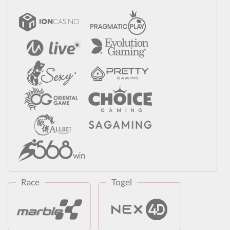
Race
Togel