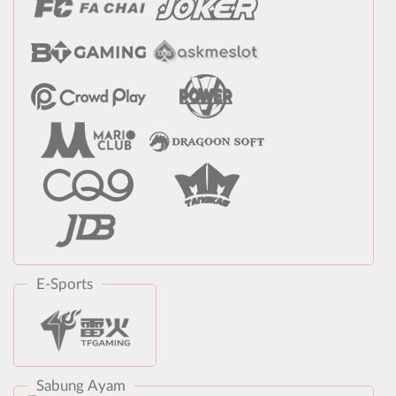
E-Sports
Sabung Ayam