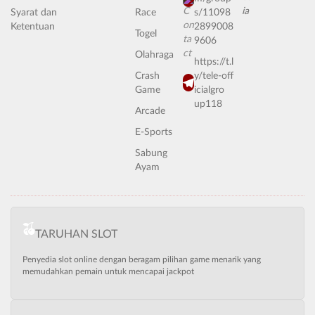
Syarat dan
Race
s/11098
Ketentuan
2899008
Togel
9606
Olahraga
https://t.l
Crash
y/tele-off
Game
icialgro
up118
Arcade
E-Sports
Sabung
Ayam
TARUHAN SLOT
Penyedia slot online dengan beragam pilihan game menarik yang
memudahkan pemain untuk mencapai jackpot