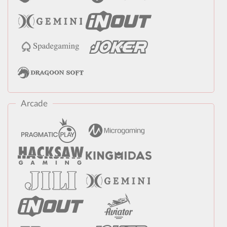
Arcade