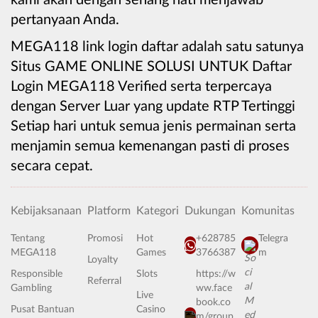
pertanyaan Anda.
MEGA118 link login daftar adalah satu satunya
Situs GAME ONLINE SOLUSI UNTUK Daftar
Login MEGA118 Verified serta terpercaya
dengan Server Luar yang update RTP Tertinggi
Setiap hari untuk semua jenis permainan serta
menjamin semua kemenangan pasti di proses
secara cepat.
Kebijaksanaan
Platform
Kategori
Dukungan
Komunitas
Tentang
Promosi
Hot
+628785
Telegra
MEGA118
Games
3766387
m
Loyalty
Responsible
Slots
https://w
Referral
Gambling
ww.face
Live
book.co
Pusat Bantuan
Casino
m/group