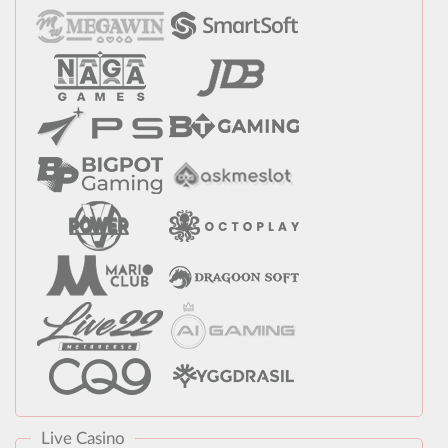
Live Casino