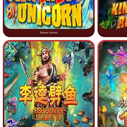
Fantasy Unicorn