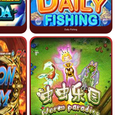
Daily Fishing